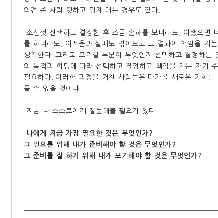
의견 준 사람 탓하고 핑계 대는 경우도 있다.
소신껏 선택하고 결정한 후 조금 손해를 보더라도, 이랬으면 더
를 하더라도, 어려움과 실패도 겪어보고 그 결과에 책임을 지
생각한다. 그리고 포기할 부분이 무엇인지 선택하고 결정하는 
의 목적과 희망에 따라 선택하고 결정하고 책임을 지는 자기 
필요하다. 이러한 과정을 거친 사람들은 다가올 새로운 기회를
들 수 있을 것이다.
지금 나 스스로에게 질문해볼 필요가 있다.
나에게 지금 가장 필요한 것은 무엇인가?
그 필요를 위해 내가 준비해야 할 것은 무엇인가?
그 준비를 잘 하기 위해 내가 포기해야 할 것은 무엇인가?