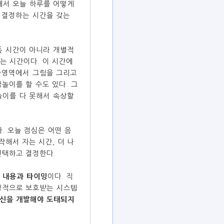
에서 오늘 하루를 어떻게
 결정하는 시간을 갖는
동 시간이 아니라 개별적
는 시간이다. 이 시간에
술영역에서 그림을 그리고
놀이를 할 수도 있다. 그
놀이를 다 못해서 속상할
. 오늘 점심은 어떤 음
작해서 자는 시간, 더 나
선택하고 결정한다.
로
내용과 타이밍
이다. 직
안정적으로 보호받는 시스템
신을 개발해야 도태되지