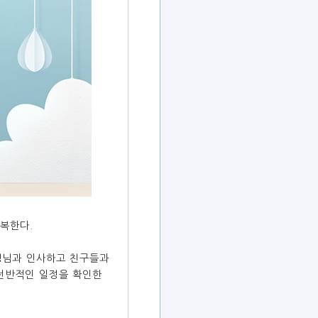
복한다.
생님과 인사하고 친구들과
전반적인 일정을 확인한