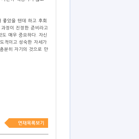
 좋았을 텐데 하고 후회
는 과정이 진정한 준비라고
것도 매우 중요하다. 자신
주도적이고 성숙한 자세가
 충분히 자기의 것으로 만