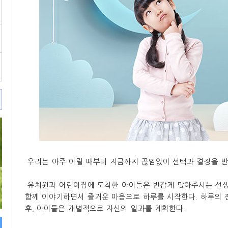
우리는 아주 어릴 때부터 지금까지 끊임없이 선택과 결정을 반
유치원과 어린이집에 도착한 아이들은 반갑게 맞아주시는 선
함께 이야기하면서 즐거운 마음으로 하루를 시작한다. 하루의 
후, 아이들은 개별적으로 자신의 일과를 계획한다.