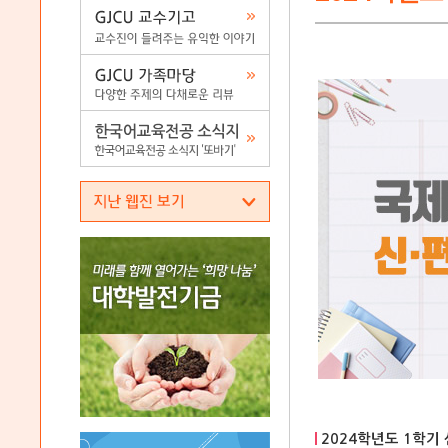
2024학년도 1학기