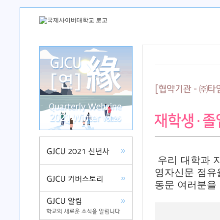
우리 대학과 지
영자신문 점유
동문 여러분을