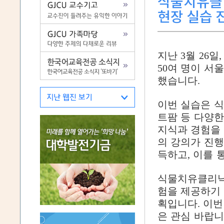
식물치유클
현장 실습 
지난 3월 26
50여 명이 
했습니다.
이번 실습은 식
트팜 등 다양한
지식과 경험을
의 강의가 진
득하고, 이를 
식물치유클리닉
험을 제공하기
획입니다. 이번
은 관심 바랍니