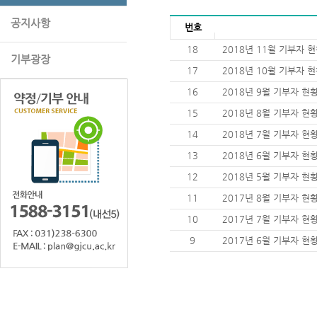
공지사항
번호
18
2018년 11월 기부자 
기부광장
17
2018년 10월 기부자 
16
2018년 9월 기부자 현
15
2018년 8월 기부자 현
14
2018년 7월 기부자 현
13
2018년 6월 기부자 현
12
2018년 5월 기부자 현
11
2017년 8월 기부자 현
10
2017년 7월 기부자 현
9
2017년 6월 기부자 현