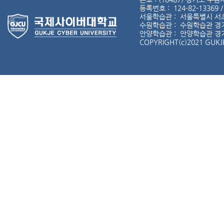
등록번호 : 124-82-13369 
서울학습관 : 서울특별시 서초구 서
수원학습관 : 수원학습관 경기도 
안양학습관 : 안양학습관 경기도 
COPYRIGHT(c)2021 GUKJE