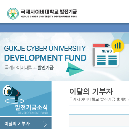
이달의 기부자
국제사이버대학교 발전기금 홈페이
이달의 기부자