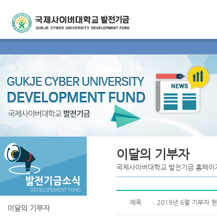
이달의 기부자
국제사이버대학교 발전기금 홈페이
제목
2019년 6월 기부자 
이달의 기부자