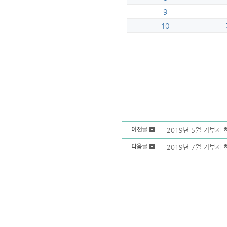
9
10
2019년 5월 기부자 
2019년 7월 기부자 